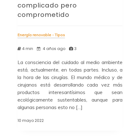
complicado pero
comprometido
Energía renovable - Tipos
4 min
4 años ago
3
La consciencia del cuidado al medio ambiente
está, actualmente, en todas partes. Incluso, a
la hora de las cirugías. El mundo médico y de
cirujanos está desarrollando cada vez más
productos interesantísimos que sean
ecológicamente sustentables, aunque para
algunas personas esto no […]
10 mayo 2022