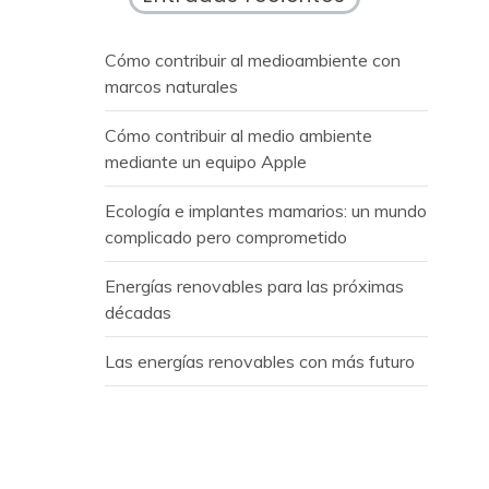
Cómo contribuir al medioambiente con
marcos naturales
Cómo contribuir al medio ambiente
mediante un equipo Apple
Ecología e implantes mamarios: un mundo
complicado pero comprometido
Energías renovables para las próximas
décadas
Las energías renovables con más futuro