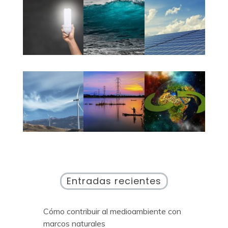
Entradas recientes
Cómo contribuir al medioambiente con
marcos naturales