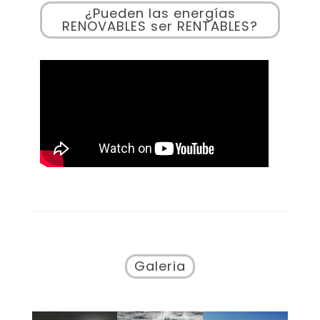
¿Pueden las energías
RENOVABLES ser RENTABLES?
Galeria