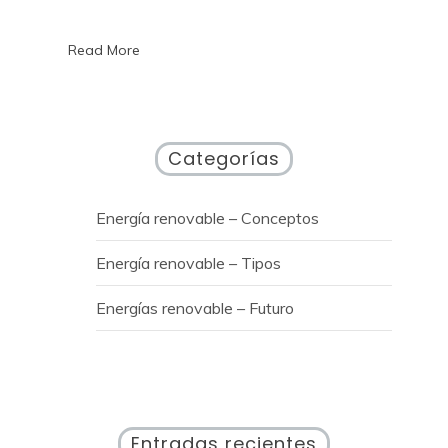
Read More
Categorías
Energía renovable – Conceptos
Energía renovable – Tipos
Energías renovable – Futuro
Entradas recientes